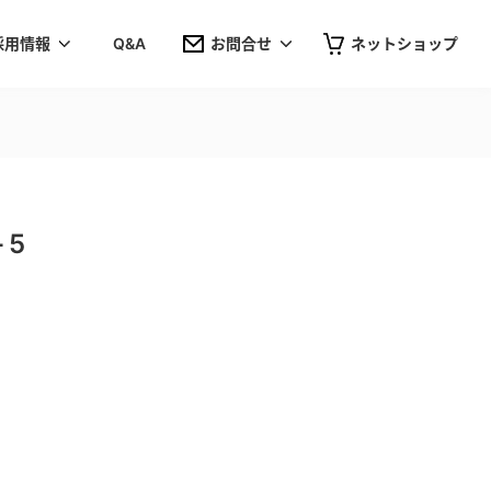
採用情報
Q&A
お問合せ
ネットショップ
-5