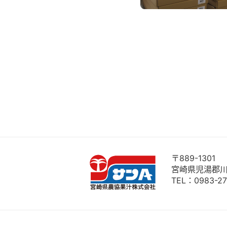
〒889-1301
宮崎県児湯郡川
TEL：
0983-27