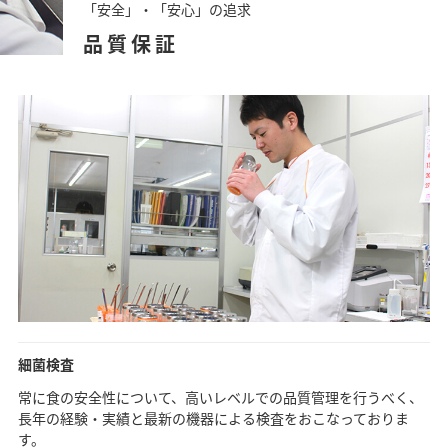
「安全」・「安心」の追求
品質保証
細菌検査
常に食の安全性について、高いレベルでの品質管理を行うべく、
長年の経験・実績と最新の機器による検査をおこなっておりま
す。