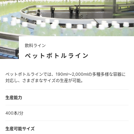
飲料ライン
ペットボトルライン
ペットボトルラインでは、190ml～2,000mlの多種多様な容器に
対応し、さまざまなサイズの生産が可能。
生産能力
400本/分
生産可能サイズ