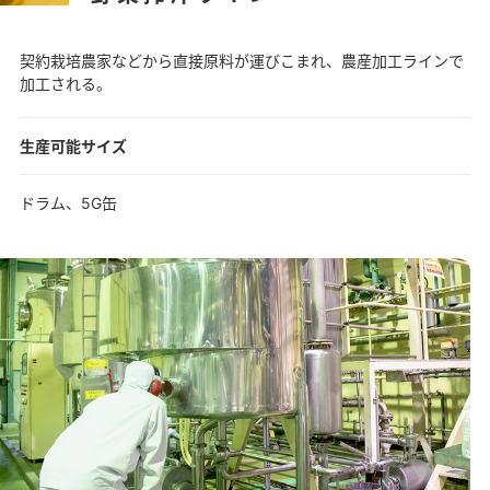
契約栽培農家などから直接原料が運びこまれ、農産加工ラインで
加工される。
生産可能サイズ
ドラム、5G缶