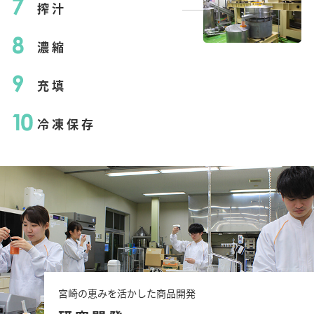
搾汁
濃縮
充填
冷凍保存
宮崎の恵みを活かした商品開発