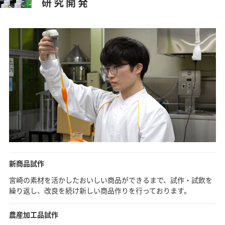
研究開発
新商品試作
宮崎の素材を活かしたおいしい商品ができるまで、試作・試飲を
繰り返し、改良を続け新しい商品作りを行っております。
農産加工品試作