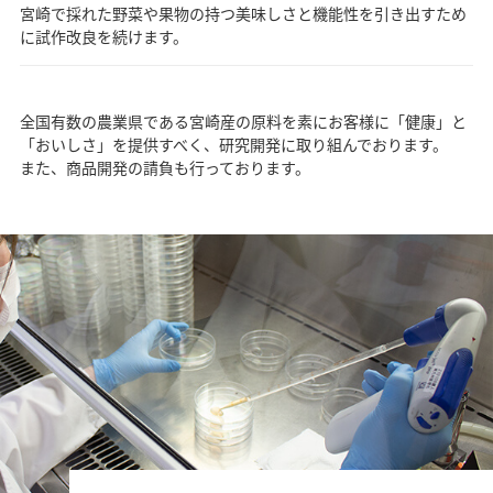
宮崎で採れた野菜や果物の持つ美味しさと機能性を引き出すため
に試作改良を続けます。
全国有数の農業県である宮崎産の原料を素にお客様に「健康」と
「おいしさ」を提供すべく、研究開発に取り組んでおります。
また、商品開発の請負も行っております。