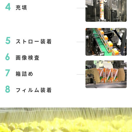
充填
ストロー装着
画像検査
箱詰め
フィルム装着