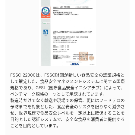
FSSC 22000は、FSSC財団が新しい食品安全の認証規格と
して策定した、食品安全マネジメントシステムに関する国際
規格であり、GFSI（国際食品安全イニシアチブ）によって、
ベンチマーク規格の一つとして承認されています。
製造時だけでなく輸送や現場での保管、更にはフードテロの
予防までを対象とした、食品安全のリスクを限りなく減少さ
せ、世界規模で食品安全レベルを一定以上に確保することを
目的とした認証システムで、安全な食品を消費者に提供する
ことを目的としています。