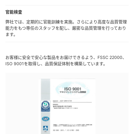
官能検査
弊社では、定期的に官能訓練を実施。さらにより高度な品質管理
能力をもつ専任のスタッフを配し、厳密な品質管理を行っており
ます。
お客様に安全で安心な製品をお届けできるよう、FSSC 22000、
ISO 9001を取得し、品質保証体制を構築しています。