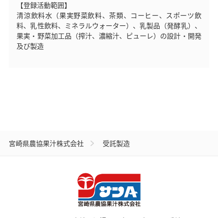
【登録活動範囲】
清涼飲料水（果実野菜飲料、茶類、コーヒー、スポーツ飲
料、乳性飲料、ミネラルウォーター）、乳製品（発酵乳）、
果実・野菜加工品（搾汁、濃縮汁、ピューレ）の設計・開発
及び製造
宮崎県農協果汁株式会社
受託製造