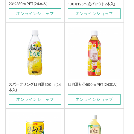
20%280mlPET(24本入)
100%125ml紙パック(12本入)
オンラインショップ
オンラインショップ
日向夏紅茶500mlPET(24本入)
スパークリング日向夏500ml(24
本入)
オンラインショップ
オンラインショップ