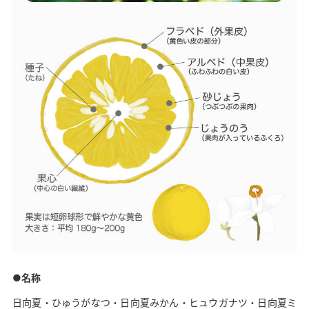
名称
日向夏・ひゅうがなつ・日向夏みかん・ヒュウガナツ・日向夏ミ