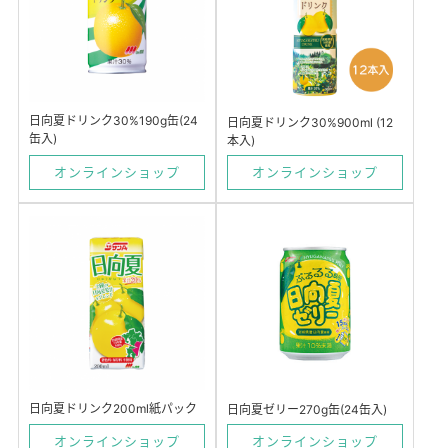
日向夏ドリンク30%190g缶(24
日向夏ドリンク30%900ml (12
缶入)
本入)
オンラインショップ
オンラインショップ
日向夏ドリンク200ml紙パック
日向夏ゼリー270g缶(24缶入)
オンラインショップ
オンラインショップ