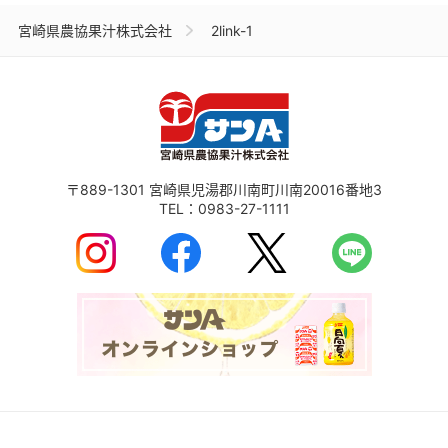
宮崎県農協果汁株式会社
2link-1
〒889-1301
宮崎県児湯郡川南町川南20016番地3
TEL：
0983-27-1111