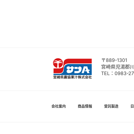
〒889-1301
宮崎県児湯郡川
TEL：
0983-27
会社案内
商品情報
受託製造
日