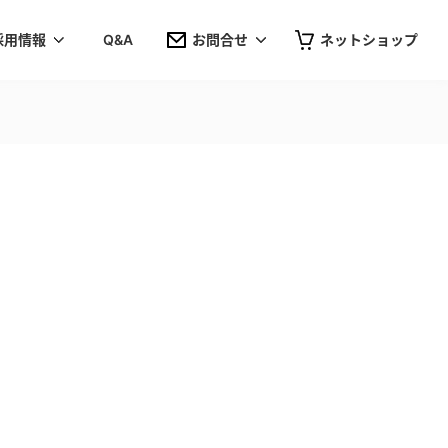
採用情報
Q&A
お問合せ
ネットショップ