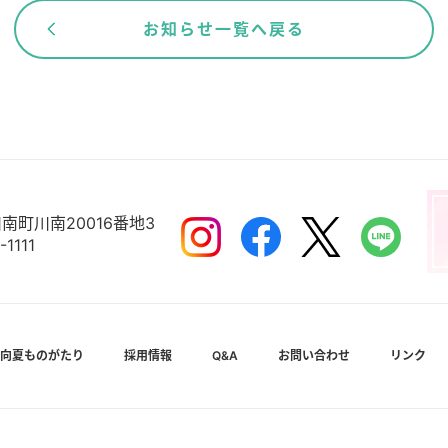
お知らせ一覧へ戻る
南町川南20016番地3
-1111
向夏ものがたり
採用情報
Q&A
お問い合わせ
リンク