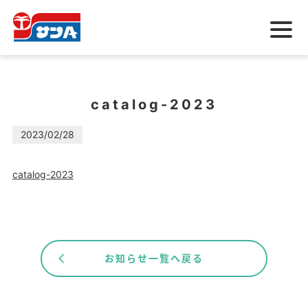
メ
ニ
ュ
ー
catalog-2023
2023/02/28
catalog-2023
お知らせ一覧へ戻る