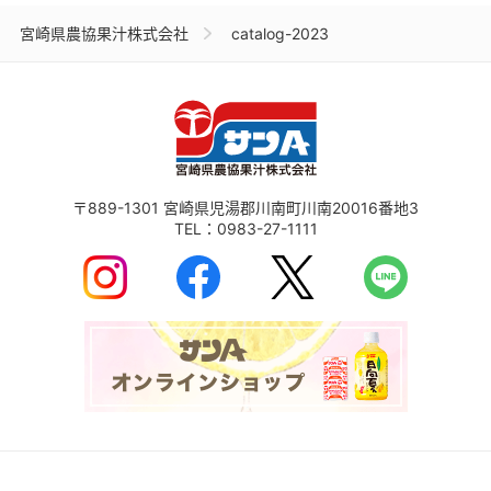
宮崎県農協果汁株式会社
catalog-2023
〒889-1301
宮崎県児湯郡川南町川南20016番地3
TEL：
0983-27-1111