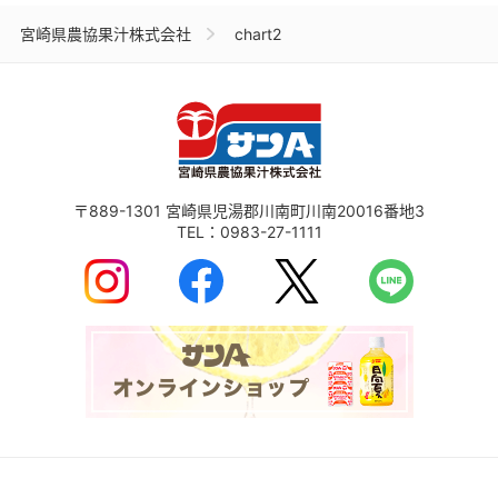
宮崎県農協果汁株式会社
chart2
〒889-1301
宮崎県児湯郡川南町川南20016番地3
TEL：
0983-27-1111