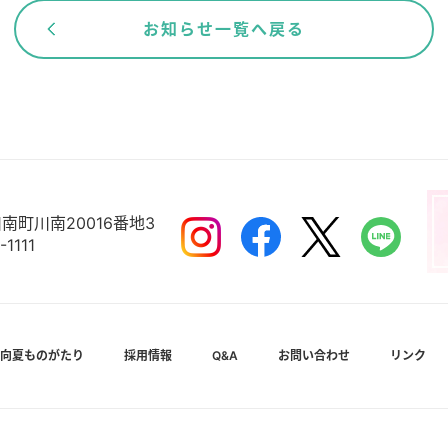
お知らせ一覧へ戻る
南町川南20016番地3
-1111
向夏ものがたり
採用情報
Q&A
お問い合わせ
リンク