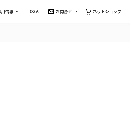
採用情報
Q&A
お問合せ
ネットショップ