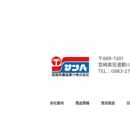
〒889-1301
宮崎県児湯郡川
TEL：
0983-27
会社案内
商品情報
受託製造
日