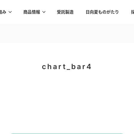
組み
商品情報
受託製造
日向夏ものがたり
chart_bar4