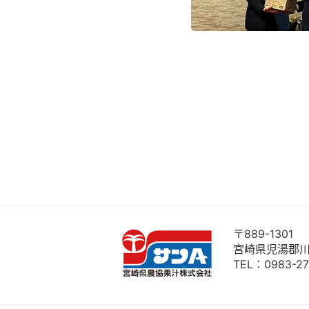
〒889-1301
宮崎県児湯郡川
TEL：
0983-27