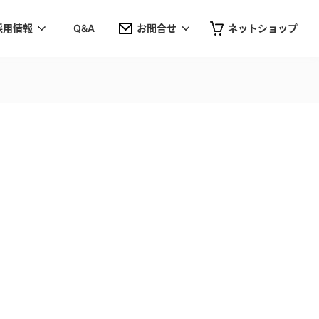
採用情報
Q&A
お問合せ
ネットショップ