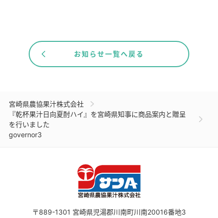
お知らせ一覧へ戻る
宮崎県農協果汁株式会社
『乾杯果汁日向夏酎ハイ』を宮崎県知事に商品案内と贈呈
を行いました
governor3
〒889-1301
宮崎県児湯郡川南町川南20016番地3