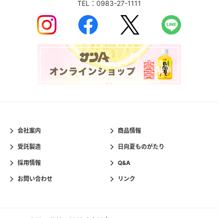
TEL：
0983-27-1111
会社案内
商品情報
受託製造
日向夏ものがたり
採用情報
Q&A
お問い合わせ
リンク