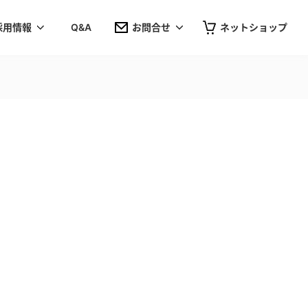
採用情報
Q&A
お問合せ
ネットショップ