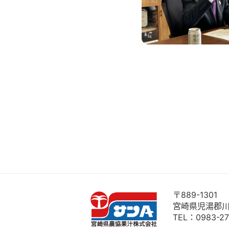
〒889-1301
宮崎県児湯郡川
TEL：
0983-27