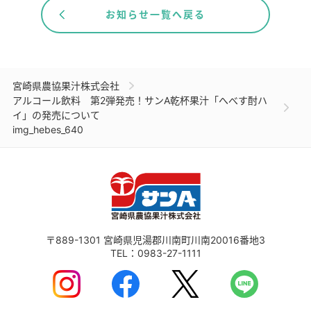
お知らせ一覧へ戻る
宮崎県農協果汁株式会社
アルコール飲料 第2弾発売！サンA乾杯果汁「へべす酎ハ
イ」の発売について
img_hebes_640
〒889-1301
宮崎県児湯郡川南町川南20016番地3
TEL：
0983-27-1111