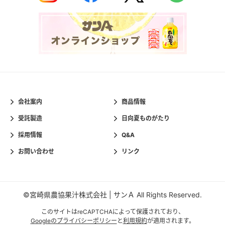
会社案内
商品情報
受託製造
日向夏ものがたり
採用情報
Q&A
お問い合わせ
リンク
©宮崎県農協果汁株式会社 | サンＡ All Rights Reserved.
このサイトはreCAPTCHAによって保護されており、
Googleのプライバシーポリシー
と
利用規約
が適用されます。