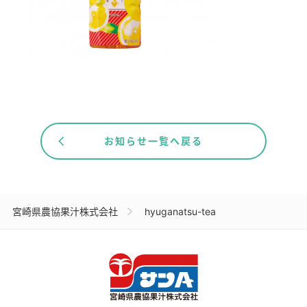
お知らせ一覧へ戻る
宮崎県農協果汁株式会社
hyuganatsu-tea