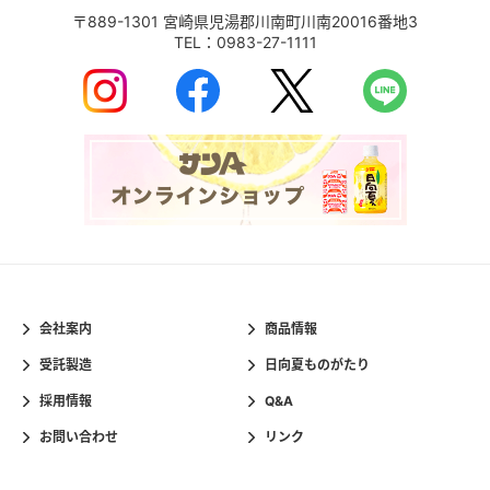
〒889-1301
宮崎県児湯郡川南町川南20016番地3
TEL：
0983-27-1111
会社案内
商品情報
受託製造
日向夏ものがたり
採用情報
Q&A
お問い合わせ
リンク