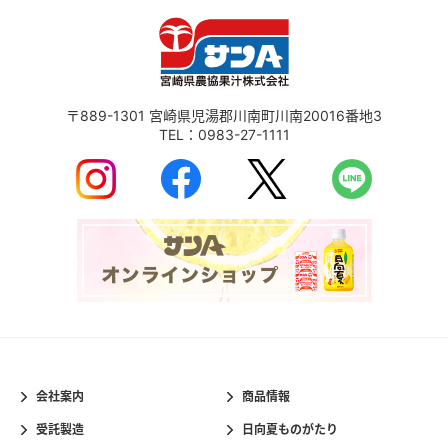
〒889-1301
宮崎県児湯郡川南町川南20016番地3
TEL：
0983-27-1111
会社案内
商品情報
受託製造
日向夏ものがたり