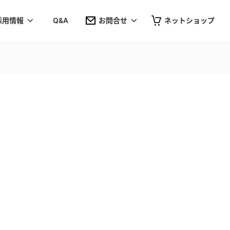
採用情報
Q&A
お問合せ
ネットショップ