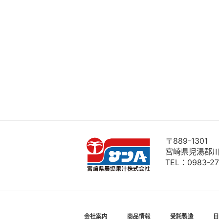
〒889-1301
宮崎県児湯郡川
TEL：
0983-27
会社案内
商品情報
受託製造
日