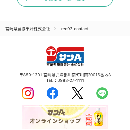
宮崎県農協果汁株式会社
rec02-contact
〒889-1301
宮崎県児湯郡川南町川南20016番地3
TEL：
0983-27-1111