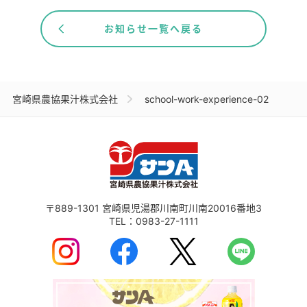
お知らせ一覧へ戻る
宮崎県農協果汁株式会社
school-work-experience-02
〒889-1301
宮崎県児湯郡川南町川南20016番地3
TEL：
0983-27-1111