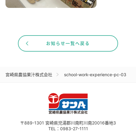
お知らせ一覧へ戻る
宮崎県農協果汁株式会社
school-work-experience-pc-03
〒889-1301
宮崎県児湯郡川南町川南20016番地3
TEL：
0983-27-1111