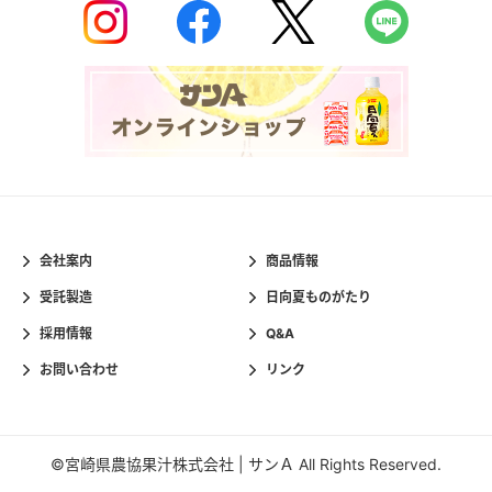
会社案内
商品情報
受託製造
日向夏ものがたり
採用情報
Q&A
お問い合わせ
リンク
©宮崎県農協果汁株式会社 | サンＡ All Rights Reserved.