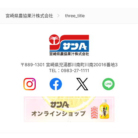
宮崎県農協果汁株式会社
three_title
〒889-1301
宮崎県児湯郡川南町川南20016番地3
TEL：
0983-27-1111